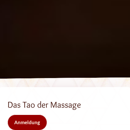
Das Tao der Massage
Anmeldung